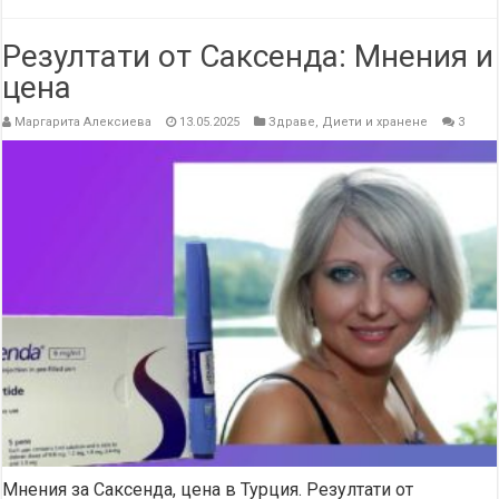
Резултати от Саксенда: Мнения и
цена
Маргарита Алексиева
13.05.2025
Здраве
,
Диети и хранене
3
Мнения за Саксенда, цена в Турция. Резултати от