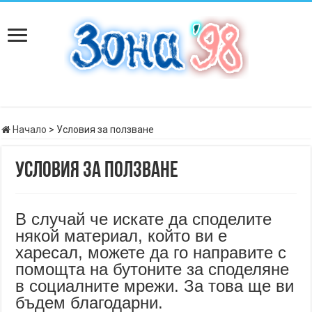
Начало
>
Условия за ползване
Условия за ползване
В случай че искате да споделите
някой материал, който ви е
харесал, можете да го направите с
помощта на бутоните за споделяне
в социалните мрежи. За това ще ви
бъдем благодарни.