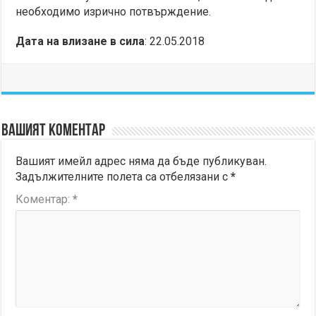
необходимо изрично потвърждение.
Дата на влизане в сила
: 22.05.2018
Вашият коментар
Вашият имейл адрес няма да бъде публикуван.
Задължителните полета са отбелязани с
*
Коментар:
*