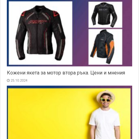
Кожени якета за мотор втора ръка. Цени и мнения
25.10.2024