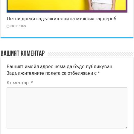
Летни дрехи задължителни за мъжкия гардероб
30.08.2024
Вашият коментар
Вашият имейл адрес няма да бъде публикуван.
Задължителните полета са отбелязани с
*
Коментар:
*