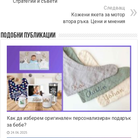
Стратегии и съвети
Следващ
Кожени якета за мотор
втора ръка. Цени и мнения
Подобни публикации
Как да изберем оригинален персонализиран подарък
за бебе?
24.06.2025