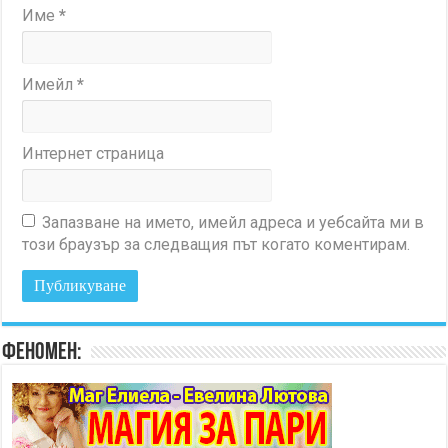
Име
*
Имейл
*
Интернет страница
Запазване на името, имейл адреса и уебсайта ми в
този браузър за следващия път когато коментирам.
Феномен: