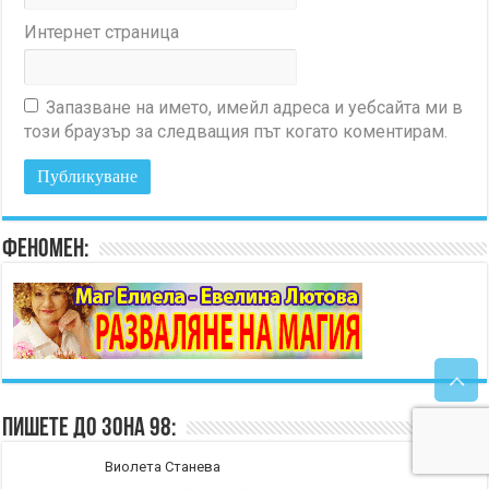
Интернет страница
Запазване на името, имейл адреса и уебсайта ми в
този браузър за следващия път когато коментирам.
Феномен:
Пишете до Зона 98:
Виолета Станева