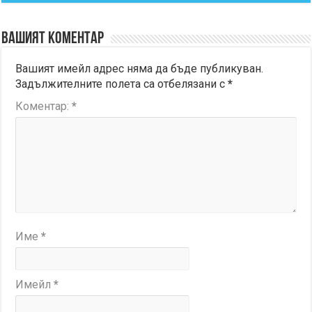
Вашият коментар
Вашият имейл адрес няма да бъде публикуван.
Задължителните полета са отбелязани с
*
Коментар:
*
Име
*
Имейл
*