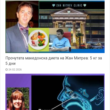
Прочутата македонска диета на Жан Митрев: 5 кг за
5 дни
24.02.2026