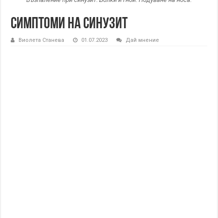
Симптоми на синузит
Виолета Станева
01.07.2023
Дай мнение