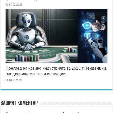
17.07.2025
Преглед на казино индустрията за 2023 г: Тенденции,
предизвикателства и иновации
13.01.2024
Вашият коментар