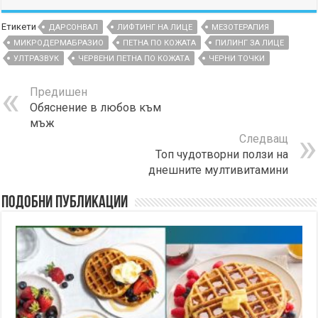
Етикети
ДАРСОНВАЛ
ЛИФТИНГ НА ЛИЦЕ
МЕЗОТЕРАПИЯ
МИКРОДЕРМАБРАЗИО
ПЕТНА ПО КОЖАТА
ПИЛИНГ ЗА ЛИЦЕ
УЛТРАЗВУК
ЧЕРВЕНИ ПЕТНА ПО КОЖАТА
ЧЕРНИ ТОЧКИ
Предишен
Обяснение в любов към
мъж
Следващ
Топ чудотворни ползи на
днешните мултивитамини
Подобни публикации