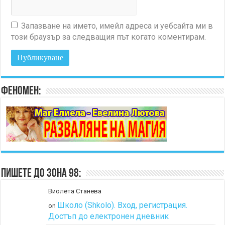
Запазване на името, имейл адреса и уебсайта ми в
този браузър за следващия път когато коментирам.
Феномен:
Пишете до Зона 98:
Виолета Станева
Школо (Shkolo). Вход, регистрация.
on
Достъп до електронен дневник