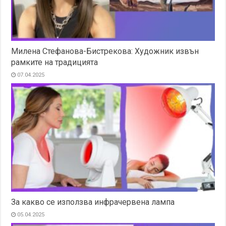
Милена Стефанова-Бистрекова: Художник извън
рамките на традицията
07.04.2025
За какво се използва инфрачервена лампа
05.04.2025