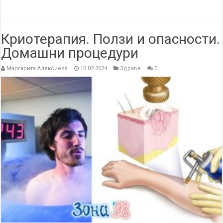
Криотерапия. Ползи и опасности.
Домашни процедури
Маргарита Алексиева
10.02.2024
Здраве
0