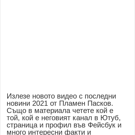
Излезе новото видео с последни
новини 2021 от Пламен Пасков.
Също в материала четете кой е
той, кой е неговият канал в Ютуб,
страница и профил във Фейсбук и
много интересни факти и