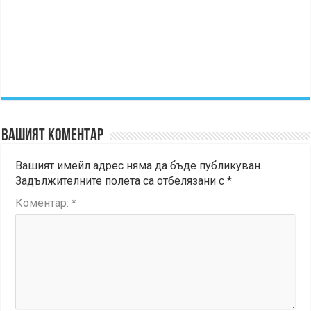
Вашият коментар
Вашият имейл адрес няма да бъде публикуван.
Задължителните полета са отбелязани с
*
Коментар:
*