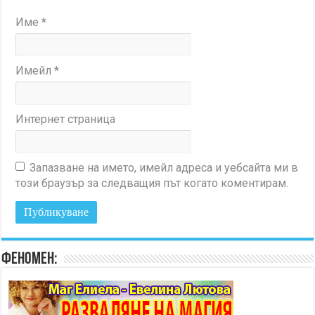
Име
*
Имейл
*
Интернет страница
Запазване на името, имейл адреса и уебсайта ми в
този браузър за следващия път когато коментирам.
Феномен: