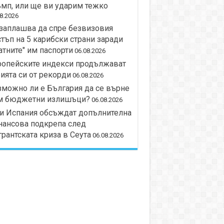
мп, или ще ви ударим тежко
8.2026
заплашва да спре безвизовия
тъп на 5 карибски страни заради
атните" им паспорти
06.08.2026
ропейските индекси продължават
ията си от рекорди
06.08.2026
можно ли е България да се върне
м бюджетни излишъци?
06.08.2026
и Испания обсъждат допълнителна
нансова подкрепа след
рантската криза в Сеута
06.08.2026