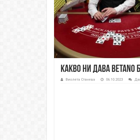
Какво ни дава Betano 
Виолета Станева
06.10.2023
Да