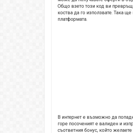
Общо взето този код ви превръща
коства да го използвате. Така щ
платформата.
В интернет е възможно да попадне
горе посоченият е валиден и изпр
съответния бонус, който желаете 