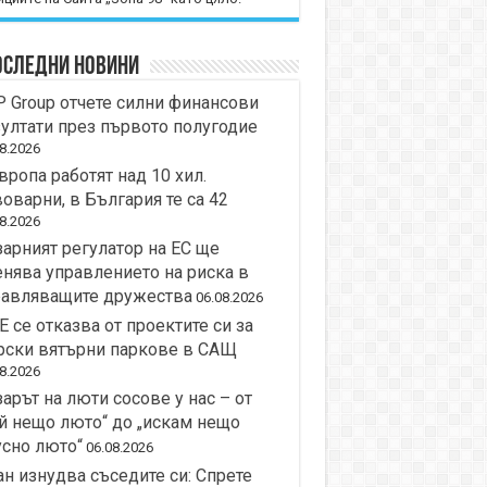
оследни новини
 Group отчете силни финансови
ултати през първото полугодие
8.2026
вропа работят над 10 хил.
оварни, в България те са 42
8.2026
арният регулатор на ЕС ще
нява управлението на риска в
равляващите дружества
06.08.2026
 се отказва от проектите си за
рски вятърни паркове в САЩ
8.2026
арът на люти сосове у нас – от
й нещо люто“ до „искам нещо
сно люто“
06.08.2026
н изнудва съседите си: Спрете