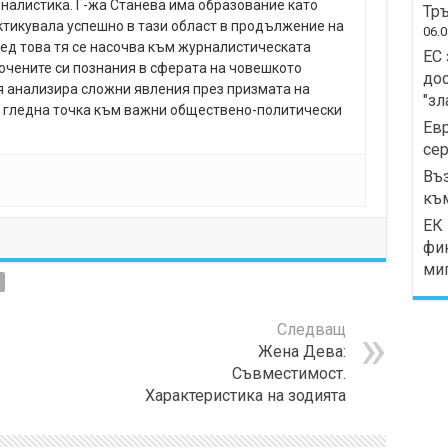
налистика. Г-жа Станева има образование като
Тръ
актикувала успешно в тази област в продължение на
06.0
лед това тя се насочва към журналистическата
ЕС 
очените си познания в сферата на човешкото
дос
я анализира сложни явления през призмата на
"зл
а гледна точка към важни обществено-политически
Ев
сер
Въз
къ
ЕК 
фи
миг
Следващ
Жена Дева:
Съвместимост.
Характеристика на зодията