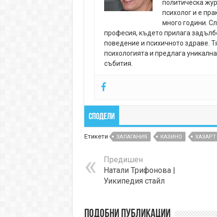
политическа жур
психолог и е пр
много години. С
професия, където прилага задълб
поведение и психичното здраве. Т
психологията и предлага уникалн
събития.
Сподели
Етикети
ЗАЛАГАНИЯ
КАЗИНО
ХАЗАРТ
Предишен
Натали Трифонова |
Уикипедия стайл
Подобни публикации