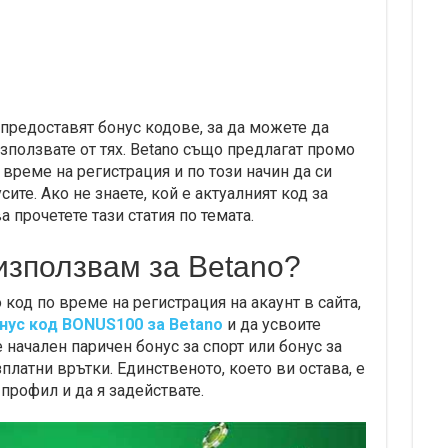
предоставят бонус кодове, за да можете да
зползвате от тях. Betano също предлагат промо
време на регистрация и по този начин да си
ите. Ако не знаете, кой е актуалният код за
а прочетете тази статия по темата.
 използвам за Betano?
 код по време на регистрация на акаунт в сайта,
нус код BONUS100 за Betano
и да усвоите
 начален паричен бонус за спорт или бонус за
платни врътки. Единственото, което ви остава, е
профил и да я задействате.