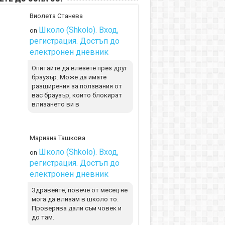
Виолета Станева
Школо (Shkolo). Вход,
on
регистрация. Достъп до
електронен дневник
Опитайте да влезете през друг
браузър. Може да имате
разширения за ползвания от
вас браузър, които блокират
влизането ви в
Мариана Ташкова
Школо (Shkolo). Вход,
on
регистрация. Достъп до
електронен дневник
Здравейте, повече от месец не
мога да влизам в школо то.
Проверява дали съм човек и
до там.