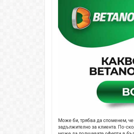
Може би, трябва да споменем, че
задължително за клиента. По-ско
може да получавате оферти в бъд