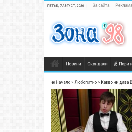
За сайта
Реклама
ПЕТЪК, 7 АВГУСТ, 2026
Новини
Скандали
Пари 
Начало
>
Любопитно
>
Какво ни дава 