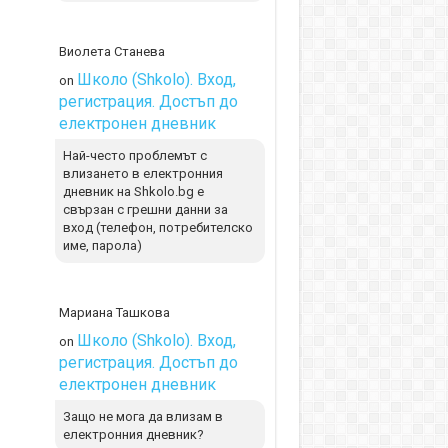
Виолета Станева
Школо (Shkolo). Вход,
on
регистрация. Достъп до
електронен дневник
Най-често проблемът с
влизането в електронния
дневник на Shkolo.bg е
свързан с грешни данни за
вход (телефон, потребителско
име, парола)
Мариана Ташкова
Школо (Shkolo). Вход,
on
регистрация. Достъп до
електронен дневник
Защо не мога да влизам в
електронния дневник?