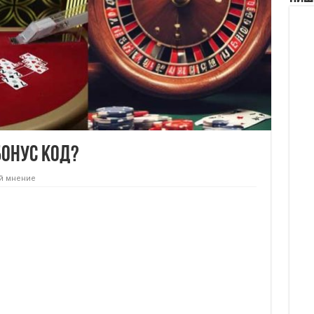
бонус код?
й мнение