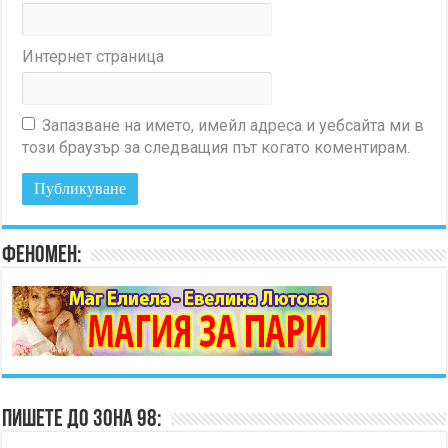
Интернет страница
Запазване на името, имейл адреса и уебсайта ми в
този браузър за следващия път когато коментирам.
Феномен:
Пишете до Зона 98: