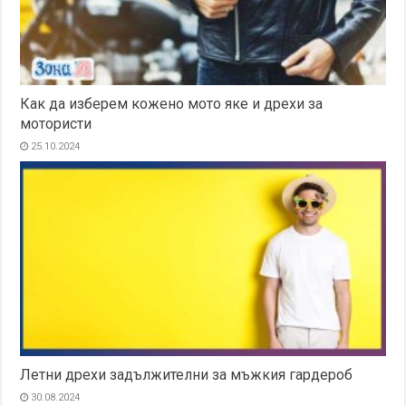
Как да изберем кожено мото яке и дрехи за
мотористи
25.10.2024
Летни дрехи задължителни за мъжкия гардероб
30.08.2024