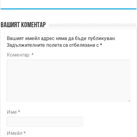
Вашият коментар
Вашият имейл адрес няма да бъде публикуван.
Задължителните полета са отбелязани с
*
Коментар:
*
Име
*
Имейл
*