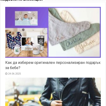
Как да изберем оригинален персонализиран подарък
за бебе?
24.06.2025