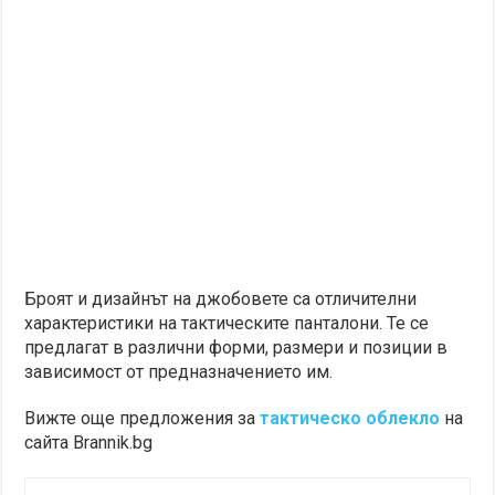
Броят и дизайнът на джобовете са отличителни
характеристики на тактическите панталони. Те се
предлагат в различни форми, размери и позиции в
зависимост от предназначението им.
Вижте още предложения за
тактическо облекло
на
сайта Brannik.bg