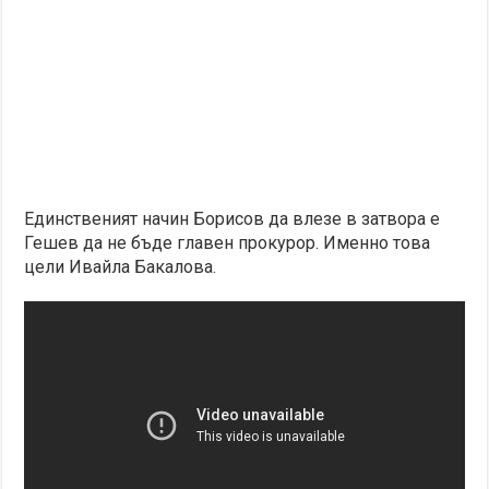
Единственият начин Борисов да влезе в затвора е
Гешев да не бъде главен прокурор. Именно това
цели Ивайла Бакалова.