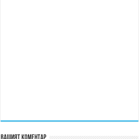
Вашият коментар