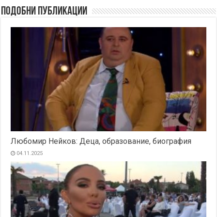
Подобни публикации
Любомир Нейков: Деца, образование, биография
04.11.2025