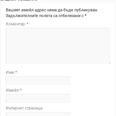
Вашият имейл адрес няма да бъде публикуван.
Задължителните полета са отбелязани с
*
Коментар:
*
Име
*
Имейл
*
Интернет страница