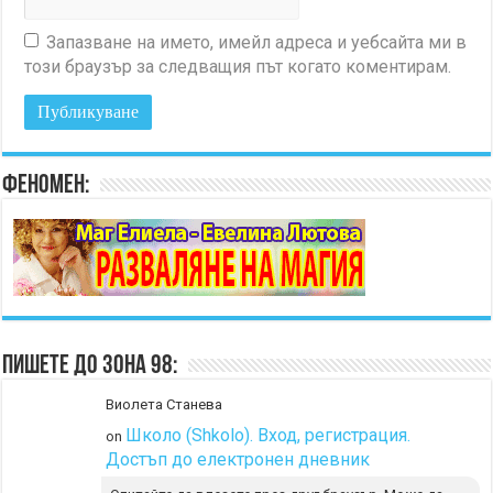
Запазване на името, имейл адреса и уебсайта ми в
този браузър за следващия път когато коментирам.
Феномен:
Пишете до Зона 98:
Виолета Станева
Школо (Shkolo). Вход, регистрация.
on
Достъп до електронен дневник