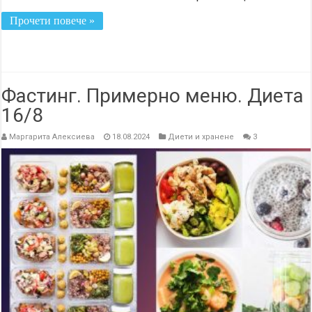
Прочети повече »
Фастинг. Примерно меню. Диета
16/8
Маргарита Алексиева
18.08.2024
Диети и хранене
3